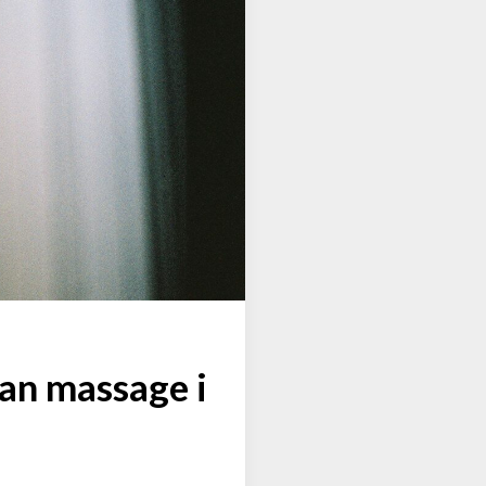
an massage i