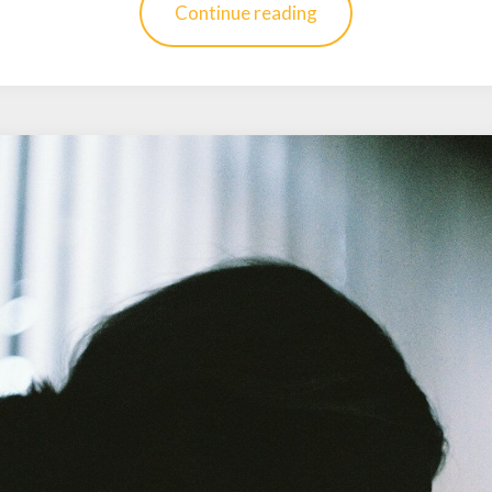
Continue reading