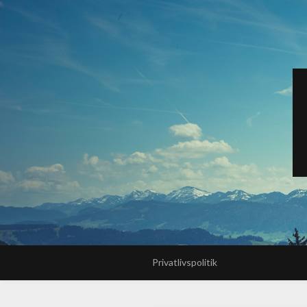
Privatlivspolitik