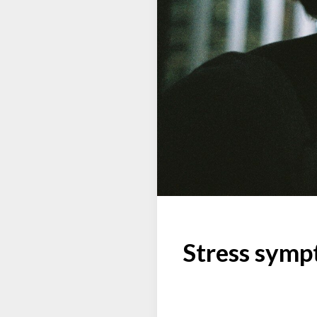
Stress symp