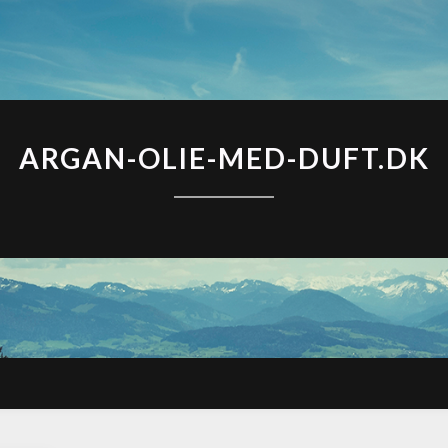
ARGAN-OLIE-MED-DUFT.DK