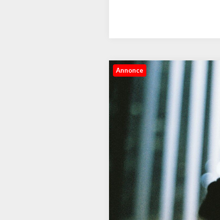
Annonce