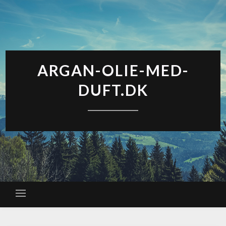
ARGAN-OLIE-MED-
DUFT.DK