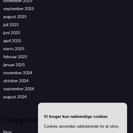
november 2025
september 2025
august 2025
juli 2025
juni 2025
april 2025
marts 2025
februar 2025
januar 2025
november 2024
oktober 2024
september 2024
august 2024
Vi bruger kun nødvendige cookies
Categories
Cookies anvendes udelukkende for at sikre,
Blog