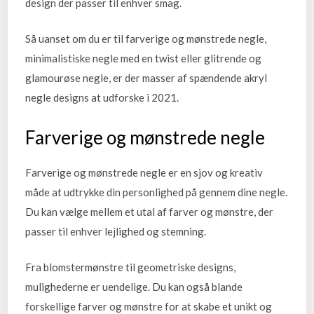
design der passer til enhver smag.
Så uanset om du er til farverige og mønstrede negle,
minimalistiske negle med en twist eller glitrende og
glamourøse negle, er der masser af spændende akryl
negle designs at udforske i 2021.
Farverige og mønstrede negle
Farverige og mønstrede negle er en sjov og kreativ
måde at udtrykke din personlighed på gennem dine negle.
Du kan vælge mellem et utal af farver og mønstre, der
passer til enhver lejlighed og stemning.
Fra blomstermønstre til geometriske designs,
mulighederne er uendelige. Du kan også blande
forskellige farver og mønstre for at skabe et unikt og