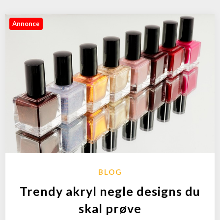
Annonce
BLOG
Trendy akryl negle designs du
skal prøve