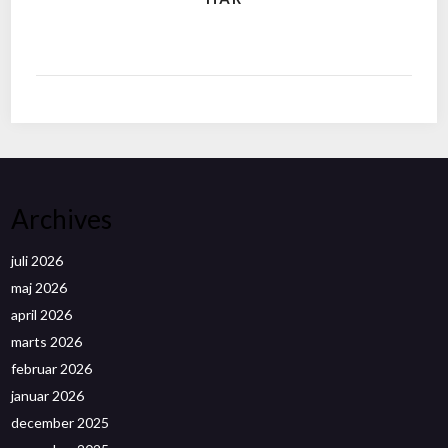
Archives
juli 2026
maj 2026
april 2026
marts 2026
februar 2026
januar 2026
december 2025