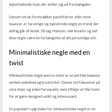
iøjnefaldende look, der skiller sig ud fra mængden.
Uanset om du foretrækker pastelfarver eller neon
nuancer, er farverige og mønstrede negle en trend, der
aldrig går af mode. Så tag chancen, vær kreativ og lad
dine negle være en forlængelse af din personlige stil.
Minimalistiske negle med en
twist
Minimalistiske negle med en twist er en perfekt balance
mellem enkelhed og kreativitet. Denne stil fokuserer på
rene linjer og enkel farvepalet, men tilføjer et lille twist
for at gøre designet unikt og interessant.
Et populært valg inden for minimalistiske negle er en