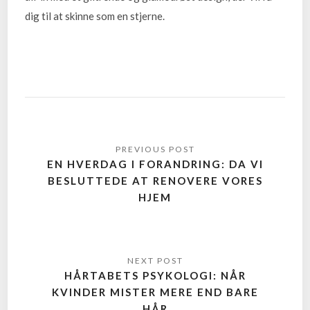
dig til at skinne som en stjerne.
EN HVERDAG I FORANDRING: DA VI
BESLUTTEDE AT RENOVERE VORES
HJEM
HÅRTABETS PSYKOLOGI: NÅR
KVINDER MISTER MERE END BARE
HÅR