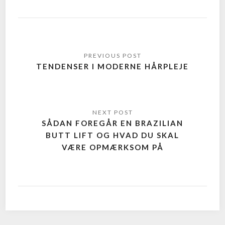
TENDENSER I MODERNE HÅRPLEJE
SÅDAN FOREGÅR EN BRAZILIAN
BUTT LIFT OG HVAD DU SKAL
VÆRE OPMÆRKSOM PÅ