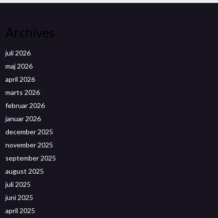
Archives
juli 2026
maj 2026
april 2026
marts 2026
februar 2026
januar 2026
december 2025
november 2025
september 2025
august 2025
juli 2025
juni 2025
april 2025