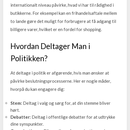
internationalt niveau påvirke, hvad vi har til rådighed i
butikkerne. For eksempel kan en frihandelsaftale mellem
to lande gøre det muligt for forbrugere at få adgang til
billigere varer, hvilket er en fordel for shopping.
Hvordan Deltager Man i
Politikken?
At deltage i politik er afgørende, hvis man ønsker at
påvirke beslutningsprocesserne. Her er nogle måder,
hvorpå du kan engagere dig:
Stem:
Deltag i valg og sørg for, at din stemme bliver
hørt.
Debatter:
Deltag i offentlige debatter for at udtrykke
dine synspunkter.