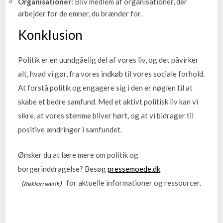
Organisationer:
Bliv medlem af organisationer, der
arbejder for de emner, du brænder for.
Konklusion
Politik er en uundgåelig del af vores liv, og det påvirker
alt, hvad vi gør, fra vores indkøb til vores sociale forhold.
At forstå politik og engagere sig i den er nøglen til at
skabe et bedre samfund. Med et aktivt politisk liv kan vi
sikre, at vores stemme bliver hørt, og at vi bidrager til
positive ændringer i samfundet.
Ønsker du at lære mere om politik og
borgerinddragelse? Besøg
pressemoede.dk
for aktuelle informationer og ressourcer.