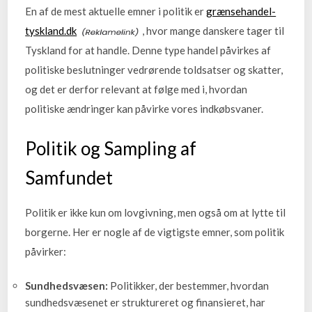
En af de mest aktuelle emner i politik er
grænsehandel-
tyskland.dk
, hvor mange danskere tager til
Tyskland for at handle. Denne type handel påvirkes af
politiske beslutninger vedrørende toldsatser og skatter,
og det er derfor relevant at følge med i, hvordan
politiske ændringer kan påvirke vores indkøbsvaner.
Politik og Sampling af
Samfundet
Politik er ikke kun om lovgivning, men også om at lytte til
borgerne. Her er nogle af de vigtigste emner, som politik
påvirker:
Sundhedsvæsen:
Politikker, der bestemmer, hvordan
sundhedsvæsenet er struktureret og finansieret, har