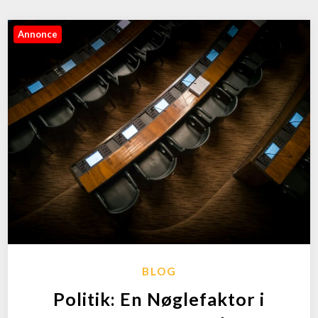
Annonce
BLOG
Politik: En Nøglefaktor i