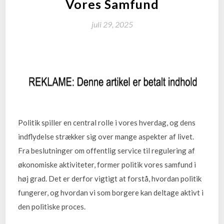
Vores Samfund
juli 29, 2025
Politik spiller en central rolle i vores hverdag, og dens
indflydelse strækker sig over mange aspekter af livet.
Fra beslutninger om offentlig service til regulering af
økonomiske aktiviteter, former politik vores samfund i
høj grad. Det er derfor vigtigt at forstå, hvordan politik
fungerer, og hvordan vi som borgere kan deltage aktivt i
den politiske proces.