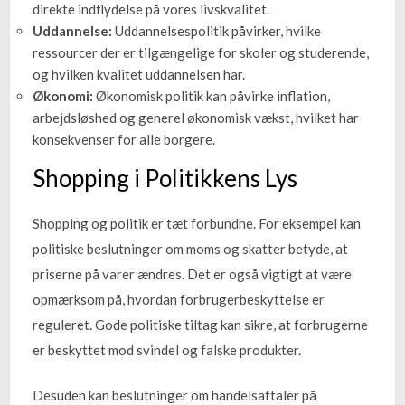
direkte indflydelse på vores livskvalitet.
Uddannelse:
Uddannelsespolitik påvirker, hvilke
ressourcer der er tilgængelige for skoler og studerende,
og hvilken kvalitet uddannelsen har.
Økonomi:
Økonomisk politik kan påvirke inflation,
arbejdsløshed og generel økonomisk vækst, hvilket har
konsekvenser for alle borgere.
Shopping i Politikkens Lys
Shopping og politik er tæt forbundne. For eksempel kan
politiske beslutninger om moms og skatter betyde, at
priserne på varer ændres. Det er også vigtigt at være
opmærksom på, hvordan forbrugerbeskyttelse er
reguleret. Gode politiske tiltag kan sikre, at forbrugerne
er beskyttet mod svindel og falske produkter.
Desuden kan beslutninger om handelsaftaler på